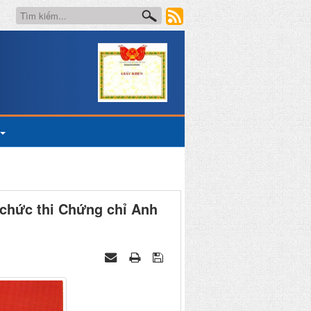
 chức thi Chứng chỉ Anh